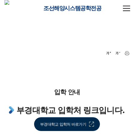
조선해양시스템공학전공
입학 안내
부경대학교 입학처 링크입니다.
부경대학교 입학처 바로가기