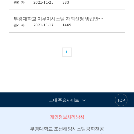
관리자
2021-11-25
383
부경대학교 이루미시스템 자퇴신청 방법안내 (학생용)
관리자
2021-11-17
1465
1
교내 주요사이트
TOP
개인정보처리방침
부경대학교 조선해양시스템공학전공
